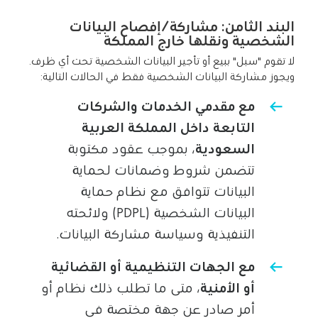
البند الثامن: مشاركة/إفصاح البيانات
الشخصية ونقلها خارج المملكة
لا تقوم "سبل" ببيع أو تأجير البيانات الشخصية تحت أي ظرف.
ويجوز مشاركة البيانات الشخصية فقط في الحالات التالية:
مع مقدمي الخدمات والشركات
التابعة داخل المملكة العربية
السعودية
، بموجب عقود مكتوبة
تتضمن شروط وضمانات لحماية
البيانات تتوافق مع نظام حماية
البيانات الشخصية (PDPL) ولائحته
التنفيذية وسياسة مشاركة البيانات.
مع الجهات التنظيمية أو القضائية
أو الأمنية
، متى ما تطلب ذلك نظام أو
أمر صادر عن جهة مختصة في