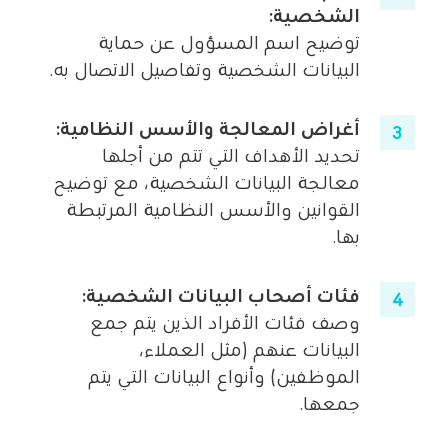
الشخصية
:
توضيح اسم المسؤول عن حماية
البيانات الشخصية وتفاصيل الاتصال به.
أغراض المعالجة والأسس النظامية
:
تحديد الأهداف التي تتم من أجلها
معالجة البيانات الشخصية، مع توضيح
القوانين والأسس النظامية المرتبطة
بها.
فئات أصحاب البيانات الشخصية
:
وصف فئات الأفراد الذين يتم جمع
البيانات عنهم (مثل العملاء،
الموظفين) وأنواع البيانات التي يتم
جمعها.