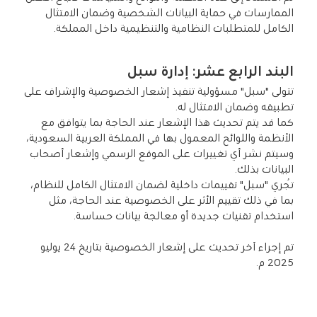
الممارسات في حماية البيانات الشخصية وضمان الامتثال
الكامل للمتطلبات النظامية والتنظيمية داخل المملكة.
البند الرابع عشر: إدارة سبل
تتولى "سبل" مسؤولية تنفيذ إشعار الخصوصية والإشراف على
تطبيقه وضمان الامتثال له.
كما قد يتم تحديث هذا الإشعار عند الحاجة بما يتوافق مع
الأنظمة واللوائح المعمول بها في المملكة العربية السعودية،
وسيتم نشر أي تغييرات على الموقع الرسمي وإشعار أصحاب
البيانات بذلك.
تُجري "سبل" تقييمات داخلية لضمان الامتثال الكامل للنظام،
بما في ذلك تقييم الأثر على الخصوصية عند الحاجة، مثل
استخدام تقنيات جديدة أو معالجة بيانات حساسة.
تم إجراء آخر تحديث على إشعار الخصوصية بتاريخ 24 يوليو
2025 م.