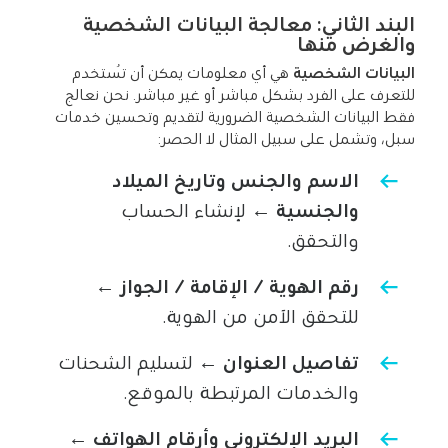
البند الثاني: معالجة البيانات الشخصية
والغرض منها
البيانات الشخصية
هي أي معلومات يمكن أن تُستخدم
للتعرف على الفرد بشكل مباشر أو غير مباشر. نحن نعالج
فقط البيانات الشخصية الضرورية لتقديم وتحسين خدمات
سبل، وتشمل على سبيل المثال لا الحصر:
الاسم والجنس وتاريخ الميلاد
والجنسية
← لإنشاء الحساب
والتحقق.
رقم الهوية / الإقامة / الجواز
←
للتحقق الآمن من الهوية.
تفاصيل العنوان
← لتسليم الشحنات
والخدمات المرتبطة بالموقع.
البريد الإلكتروني وأرقام الهواتف
←