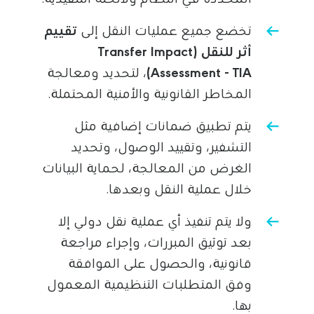
تخضع جميع عمليات النقل إلى
تقييم
أثر للنقل (Transfer Impact
Assessment - TIA)
، لتحديد ومعالجة
المخاطر القانونية والأمنية المحتملة.
يتم تطبيق ضمانات إضافية مثل
التشفير، وتقييد الوصول، وتحديد
الغرض من المعالجة، لحماية البيانات
خلال عملية النقل وبعدها.
ولا يتم تنفيذ أي عملية نقل دولي إلا
بعد توثيق المبررات، وإجراء مراجعة
قانونية، والحصول على الموافقة
وفق المتطلبات التنظيمية المعمول
بها.