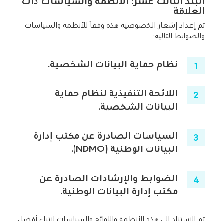
البند الثالث عشر: الأنظمة والسياسات ذات
العلاقة
تم إعداد إشعار الخصوصية هذه وفقًا للأنظمة والسياسات
والضوابط التالية:
نظام حماية البيانات الشخصية
.
اللائحة التنفيذية لنظام حماية
البيانات الشخصية
.
السياسات الصادرة عن مكتب إدارة
البيانات الوطنية
(NDMO).
الضوابط والإرشادات الصادرة عن
مكتب إدارة البيانات الوطنية
.
تم الاستناد إلى هذه الأنظمة واللوائح والسياسات لاتباع أفضل