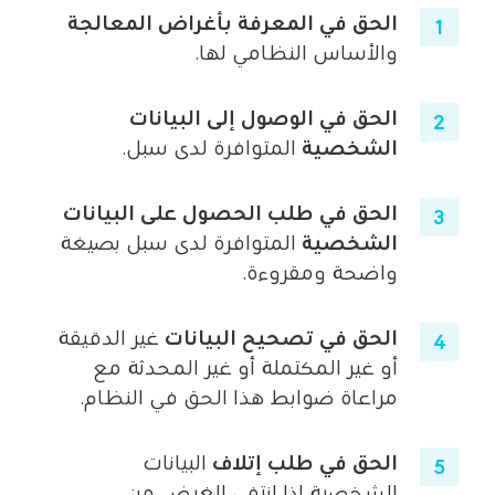
الحق في المعرفة بأغراض المعالجة
والأساس النظامي لها.
الحق في الوصول إلى البيانات
الشخصية
المتوافرة لدى سبل.
الحق في طلب الحصول على البيانات
الشخصية
المتوافرة لدى سبل بصيغة
واضحة ومقروءة.
الحق في تصحيح البيانات
غير الدقيقة
أو غير المكتملة أو غير المحدثة مع
مراعاة ضوابط هذا الحق في النظام.
الحق في طلب إتلاف
البيانات
الشخصية إذا انتفى الغرض من