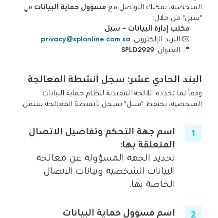
الشخصية، يمكنك التواصل مع
مسؤول حماية البيانات
في
"سبل" من خلال:
مكتب إدارة البيانات – سبل
📧 البريد الإلكتروني:
privacy@splonline.com.sa
📍 العنوان:
SPLD2929
البند الحادي عشر: سجل أنشطة المعالجة
وفقًا لما تحدده اللائحة التنفيذية لنظام حماية البيانات
الشخصية، تحتفظ "سبل" بسجل لأنشطة المعالجة يشمل:
اسم جهة التحكم وتفاصيل الاتصال
المتعلقة بها
:
تحديد الجهة المسؤولة عن معالجة
البيانات الشخصية وبيانات الاتصال
الخاصة بها.
اسم مسؤول حماية البيانات