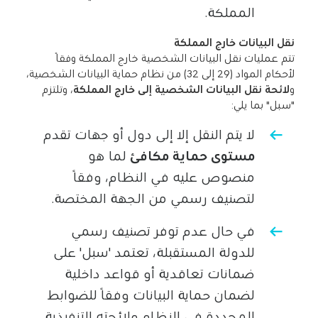
المملكة.
نقل البيانات خارج المملكة
تتم عمليات نقل البيانات الشخصية خارج المملكة وفقًا
لأحكام المواد (29 إلى 32) من نظام حماية البيانات الشخصية،
و
لائحة نقل البيانات الشخصية إلى خارج المملكة
، وتلتزم
"سبل" بما يلي:
لا يتم النقل إلا إلى دول أو جهات تقدم
مستوى حماية مكافئ
لما هو
منصوص عليه في النظام، وفقًا
لتصنيف رسمي من الجهة المختصة.
في حال عدم توفر تصنيف رسمي
للدولة المستقبلة، تعتمد 'سبل' على
ضمانات تعاقدية أو قواعد داخلية
لضمان حماية البيانات وفقًا للضوابط
المحددة في النظام ولائحته التنفيذية.