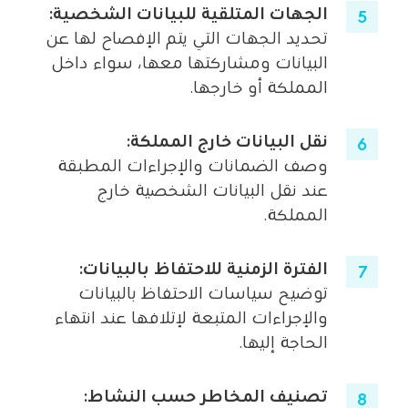
الجهات المتلقية للبيانات الشخصية
:
تحديد الجهات التي يتم الإفصاح لها عن
البيانات ومشاركتها معها، سواء داخل
المملكة أو خارجها.
نقل البيانات خارج المملكة
:
وصف الضمانات والإجراءات المطبقة
عند نقل البيانات الشخصية خارج
المملكة.
الفترة الزمنية للاحتفاظ بالبيانات
:
توضيح سياسات الاحتفاظ بالبيانات
والإجراءات المتبعة لإتلافها عند انتهاء
الحاجة إليها.
تصنيف المخاطر حسب النشاط
: