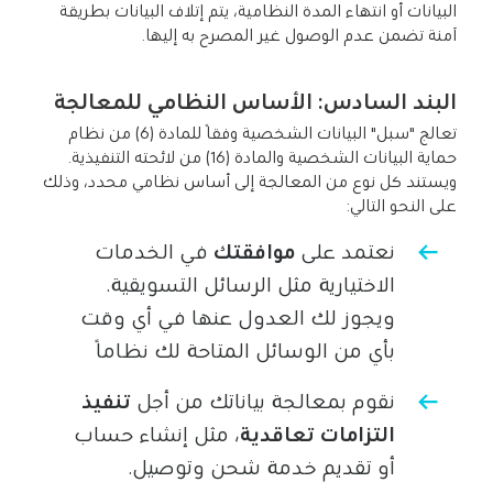
البيانات أو انتهاء المدة النظامية، يتم إتلاف البيانات بطريقة
آمنة تضمن عدم الوصول غير المصرح به إليها.
البند السادس: الأساس النظامي للمعالجة
تعالج "سبل" البيانات الشخصية وفقًا للمادة (6) من نظام
حماية البيانات الشخصية والمادة (16) من لائحته التنفيذية.
ويستند كل نوع من المعالجة إلى أساس نظامي محدد، وذلك
على النحو التالي:
نعتمد على
موافقتك
في الخدمات
الاختيارية مثل الرسائل التسويقية.
ويجوز لك العدول عنها في أي وقت
بأي من
الوسائل المتاحة لك نظامًا
نقوم بمعالجة بياناتك من أجل
تنفيذ
التزامات تعاقدية
، مثل إنشاء حساب
أو تقديم خدمة شحن وتوصيل.