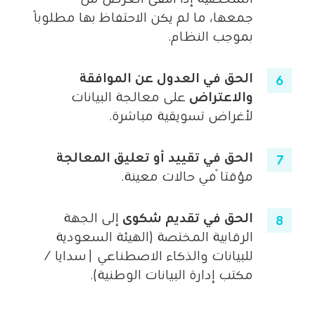
جمعها، ما لم يكن الاحتفاظ بها مطلوبًا
بموجب النظام.
الحق في العدول عن الموافقة
والاعتراض
على معالجة البيانات
لأغراض تسويقية مباشرة.
الحق في تقييد أو تعليق المعالجة
مؤقتاً في حالات معينة.
الحق في تقديم شكوى
إلى الجهة
الرقابية المختصة (الهيئة السعودية
للبيانات والذكاء الاصطناعي |سدايا /
مكتب إدارة البيانات الوطنية).