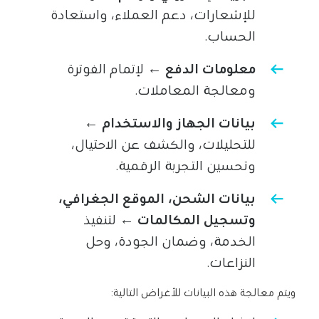
للإشعارات، دعم العملاء، واستعادة
الحساب.
معلومات الدفع
← لإتمام الفوترة
ومعالجة المعاملات.
بيانات الجهاز والاستخدام
←
للتحليلات، والكشف عن الاحتيال،
وتحسين التجربة الرقمية.
بيانات الشحن، الموقع الجغرافي،
وتسجيل المكالمات
← لتنفيذ
الخدمة، وضمان الجودة، وحل
النزاعات.
ويتم معالجة هذه البيانات للأغراض التالية: