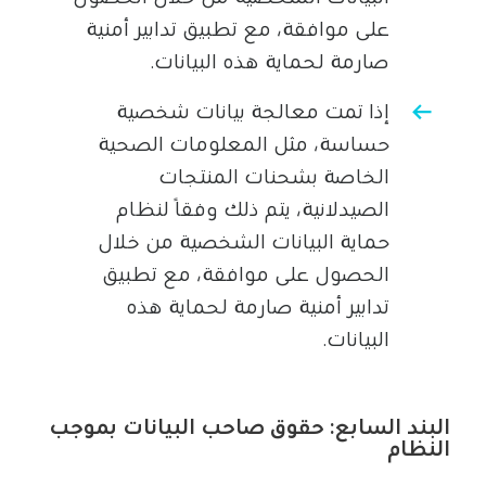
على موافقة، مع تطبيق تدابير أمنية
صارمة لحماية هذه البيانات.
إذا تمت معالجة بيانات شخصية
حساسة، مثل المعلومات الصحية
الخاصة بشحنات المنتجات
الصيدلانية، يتم ذلك وفقًا لنظام
حماية البيانات الشخصية من خلال
الحصول على موافقة، مع تطبيق
تدابير أمنية صارمة لحماية هذه
البيانات.
البند السابع: حقوق صاحب البيانات بموجب
النظام