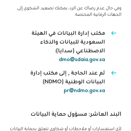
وفي حال عدم رضاك عن الرد، يمكنك تصعيد الشكوى إلى
الجهات الرقابية المختصة:
مكتب إدارة البيانات في الهيئة
السعودية للبيانات والذكاء
الاصطناعي (سدايا):
dmo@sdaia.gov.sa
ثم عند الحاجة , إلى مكتب إدارة
البيانات الوطنية
(NDMO)
:
pr@ndmo.gov.sa
البند العاشر: مسؤول حماية البيانات
لأي استفسارات أو ملاحظات أو شكاوى تتعلق بحماية البيانات