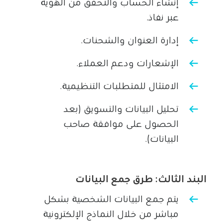
إنشاء الحساب والتحقق من الهوية
عبر نفاذ.
إدارة العنوان والشحنات.
الإشعارات ودعم العملاء.
الامتثال للمتطلبات التنظيمية.
تحليل البيانات والتسويق (بعد
الحصول على موافقة صاحب
البيانات).
البند الثالث: طرق جمع البيانات
يتم جمع البيانات الشخصية بشكل
مباشر من خلال النماذج الإلكترونية