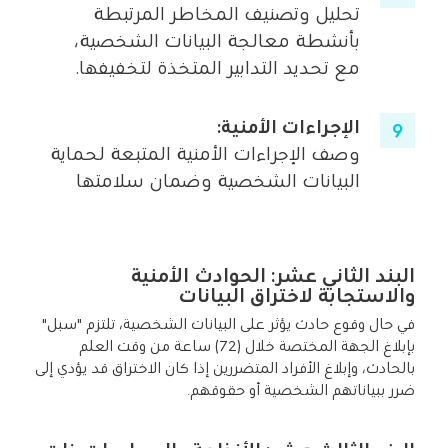
تحليل وتصنيف المخاطر المرتبطة
بأنشطة معالجة البيانات الشخصية،
مع تحديد التدابير المتخذة لتخفيفها.
الإجراءات الأمنية:
وصف الإجراءات الأمنية المتبعة لحماية
البيانات الشخصية وضمان سلامتها
البند الثاني عشر: الحوادث الأمنية
والاستجابة لاختراق البيانات
في حال وقوع حادث يؤثر على البيانات الشخصية، تلتزم "سبل"
بإبلاغ الجهة المختصة خلال (72) ساعة من وقت العلم
بالحادث، وإبلاغ الأفراد المتضررين إذا كان الاختراق قد يؤدي إلى
ضرر ببياناتهم الشخصية أو حقوقهم.