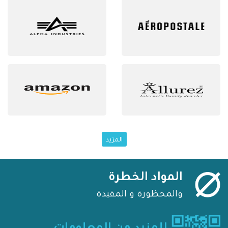
المزيد
المواد الخطرة
والمحظورة و المقيدة
للمزيد من المعلومات