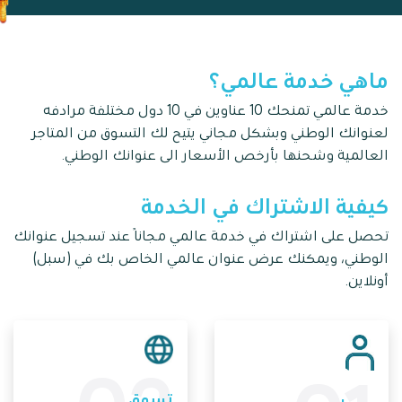
ماهي خدمة عالمي؟
خدمة عالمي تمنحك 10 عناوين في 10 دول مختلفة مرادفه
لعنوانك الوطني وبشكل مجاني يتيح لك التسوق من المتاجر
العالمية وشحنها بأرخص الأسعار الى عنوانك الوطني.
كيفية الاشتراك في الخدمة
تحصل على اشتراك في خدمة عالمي مجانًا عند تسجيل عنوانك
الوطني، ويمكنك عرض عنوان عالمي الخاص بك في (سبل)
أونلاين.
تسوق