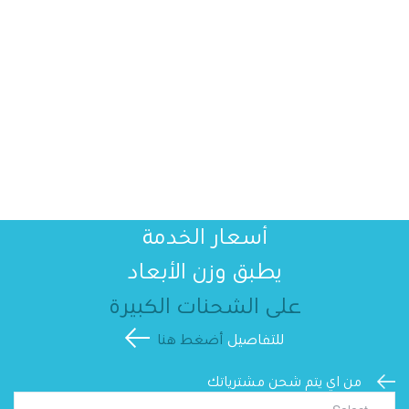
أسعار الخدمة
يطبق وزن الأبعاد
على الشحنات الكبيرة
للتفاصيل
أضغط هنا
من اي يتم شحن مشترياتك