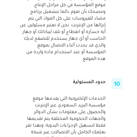
موقع المؤسسة في كل مراحل الإنتاج،
وننصحك بأن تقوم دائما بتشغيل برنامج
مضاد للفيروسات على كل المواد التي يتم
إنزالها من الإنترنت. نحن لا نعتبر مسئولين عن
أية خسارة أو انقطاع أو تلف لبياناتك أو جهاز
الحاسب أو أي جهاز يستخدم للتصفح لديك
والذي قد يحدث أثناء الاتصال بموقع
المؤسسة أو عند استخدام مادة واردة من
هذه الموقع.
حدود المسئولية
الخدمات الإلكترونية التي يقدمها موقع
مؤسسة البريد السعودي عبر الإنترنت
والحصول على معلومات بشأن الدوائر
والجهات الحكومية المختلفة يتم تقديمها
فقط لتسهيل الإجراءات اليدوية، وبهذا تقر
بعلمك الكامل بأن الاتصالات عبر شبكة