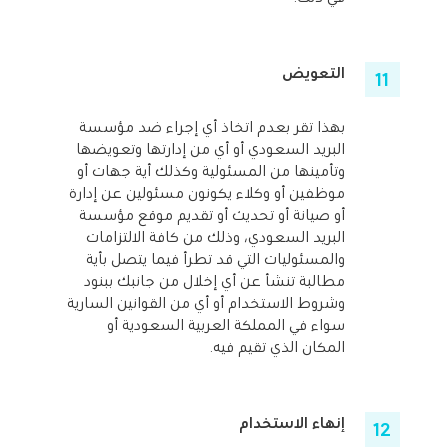
التعويض
بهذا تقر بعدم اتخاذ أي إجراء ضد مؤسسة
البريد السعودي أو أي من إدارتها وتعويضها
وتأمينها من المسئولية وكذلك أية جهات أو
موظفين أو وكلاء يكونون مسئولين عن إدارة
أو صيانة أو تحديث أو تقديم موقع مؤسسة
البريد السعودي، وذلك من كافة الالتزامات
والمسئوليات التي قد تطرأ فيما يتصل بأية
مطالبة تنشأ عن أي إخلال من جانبك ببنود
وشروط الاستخدام أو أي من القوانين السارية
سواء في المملكة العربية السعودية أو
المكان الذي تقيم فيه.
إنهاء الاستخدام