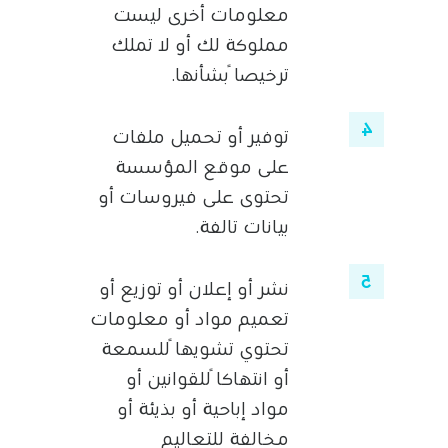
معلومات أخرى ليست
مملوكة لك أو لا تملك
ترخيصاً بشأنها.
توفير أو تحميل ملفات
على موقع المؤسسة
تحتوى على فيروسات أو
بيانات تالفة.
نشر أو إعلان أو توزيع أو
تعميم مواد أو معلومات
تحتوي تشويهاً للسمعة
أو انتهاكاً للقوانين أو
مواد إباحية أو بذيئة أو
مخالفة للتعاليم