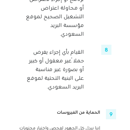
أو محاولة اعتراض
التشغيل الصحيح لموقع
مؤسسة البريد
السعودي.
القيام بأي إجراء يفرض
حملاً غير معقول أو كبير
أو بصورة غير مناسبة
على البنية التحتية لموقع
البريد السعودي.
الحماية من الفيروسات
إننا نبذل كل الجهود لفحص واختبار محتويات