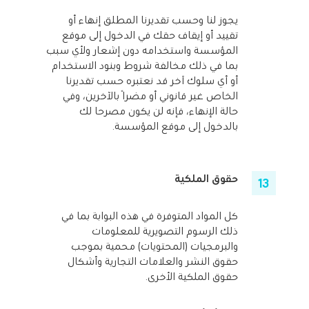
يجوز لنا وحسب تقديرنا المطلق إنهاء أو
تقييد أو إيقاف حقك في الدخول إلى موقع
المؤسسة واستخدامه دون إشعار ولأي سبب
بما في ذلك مخالفة شروط وبنود الاستخدام
أو أي سلوك آخر قد نعتبره حسب تقديرنا
الخاص غير قانوني أو مضرًا بالآخرين، وفي
حالة الإنهاء، فإنه لن يكون مصرحا لك
بالدخول إلى موقع المؤسسة.
حقوق الملكية
كل المواد المتوفرة في هذه البوابة بما في
ذلك الرسوم التصويرية للمعلومات
والبرمجيات (المحتويات) محمية بموجب
حقوق النشر والعلامات التجارية وأشكال
حقوق الملكية الأخرى.