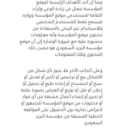
وبما أن أحد الأهداف الرئيسية لموقع
المؤسسة يتمثل في زيادة الوعي وإثراء
الثقافة لمستخدمي موقع المؤسسة وزواره،
فيسمح فقط للمستخدم الشخصي
وللاستخدام غير الربحي بالاستفادة من
محتوى موقع المؤسسة وأية معلومات
منشورة عليه مع ضرورة الإشارة إلى أن موقع
مؤسسة البريد السعودي هو مصدر ذلك
المحتوى وتلك المعلومات.
وعلى الجانب الآخر فلا يجوز بأي شكل من
الأشكال بيع أو ترخيص أو تأجير أو تعديل أو
نسخ أو استنساخ أو إعادة طبع أو تحميل أو
إعلان أو نقل أو توزيع أو العرض بصورة علنية
أو تحرير أو إنشاء أعمال مشتقة من أي مواد
أو محتويات من موقع المؤسسة للجمهور أو
لأغراض تجارية دون الحصول على الموافقة
الخطية المسبقة من مؤسسة البريد
السعودي.