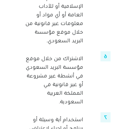
الإسلامية أو للآداب
العامة أو أي مواد أو
معلومات غير قانونية من
خلال موقع مؤسسة
البريد السعودي.
الاشتراك من خلال موقع
مؤسسة البريد السعودي
في أنشطة غير مشروعة
أو غير قانونية في
المملكة العربية
السعودية.
استخدام أية وسيلة أو
برنامج أو إجراء لاعتراض