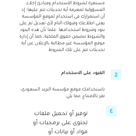
مستمرة لشروط الاستخدام ومبادئ إخلاء
المسؤولية لمعرفة أية تحديثات تتم عليها؛ إذ
أن استمرارك في استخدام لموقع المؤسسة
يعني اطلاعك وقبولك التام لأي تعديل تم على
بنود وشروط استخدامها. علماً بأن هذه البنود
والشروط تتضمن حقوق الملكية، كما أن إدارة
موقع المؤسسة غير مطالبة بالإعلان عن أية
تحديثات تتم على تلك الشروط.
القيود على الاستخدام
باستخدامك موقع مؤسسة البريد السعودي،
تقر بالامتناع عما يلي:
توفير أو تحميل ملفات
تحتوى على برمجيات أو
مواد أو بيانات أو