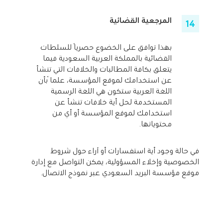
المرجعية القضائية
بهذا توافق على الخضوع حصريًا للسلطات
القضائية بالمملكة العربية السعودية فيما
يتعلق بكافة المطالبات والخلافات التي تنشأ
عن استخدامك لموقع المؤسسة، علماً بأن
اللغة العربية ستكون هي اللغة الرسمية
المستخدمة لحل أية خلافات تنشأ عن
استخدامك لموقع المؤسسة أو أي من
محتوياتها.
في حالة وجود أية استفسارات أو آراء حول شروط
الخصوصية وإخلاء المسؤولية، يمكن التواصل مع إدارة
موقع مؤسسة البريد السعودي عبر نموذج الاتصال.