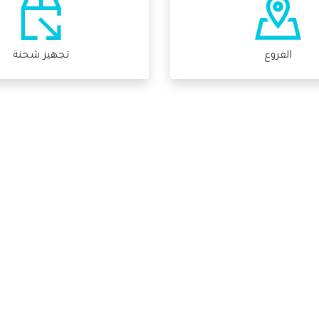
الفروع
تجهيز شحنة