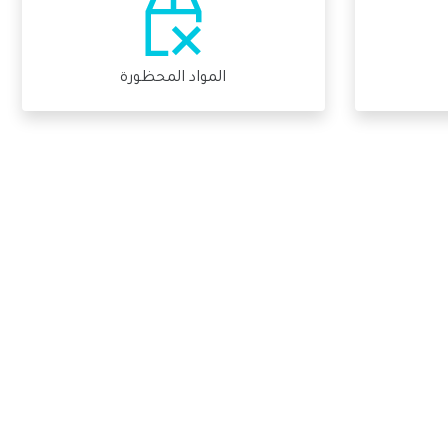
المواد المحظورة