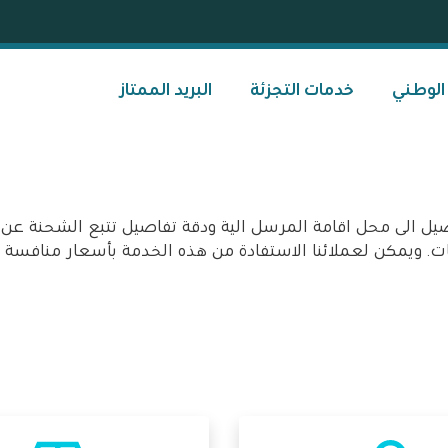
 الوطني
خدمات التجزئة
البريد الممتاز
ل الى محل اقامة المرسل الية ودقة تفاصيل تتبع الشحنة عن ط
نات. ويمكن لعملائنا الاستفادة من هذه الخدمة بأسعار منافسة 