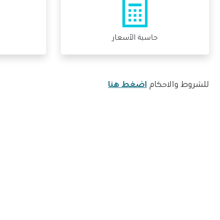
حاسبة الأسعار
للشروط والاحكام
اضغط هنا