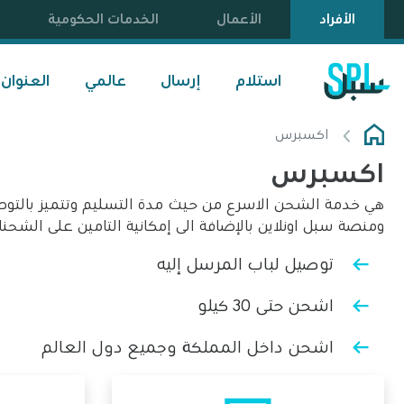
الأفراد
الأعمال
الخدمات الحكومية
استلام
إرسال
عالمي
العنوان
اكسبرس
اكسبرس
هي خدمة الشحن الاسرع من حيث مدة التسليم وتتميز بالتوصي
ومنصة سبل اونلاين بالإضافة الى إمكانية التامين على الشح
توصيل لباب المرسل إليه
اشحن حتى 30 كيلو
اشحن داخل المملكة وجميع دول العالم